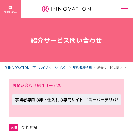
お申し込み
紹介サービス問い合わせ
R-INNOVATION（アールイノベーション）
契約者様特典
紹介サービス問い合わせ
お問い合わせ紹介サービス
契約店舗
必須