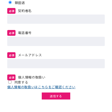
銀座店
契約者名
必須
電話番号
必須
メールアドレス
必須
個人情報の取扱い
必須
同意する
個人情報の取扱いはこちらをご確認ください