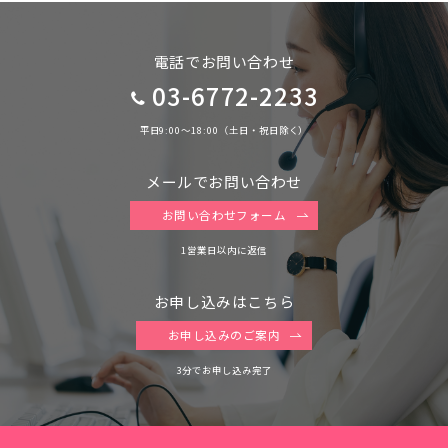
電話でお問い合わせ
03-6772-2233
平日9:00〜18:00（土日・祝日除く）
メールでお問い合わせ
お問い合わせフォーム
1営業日以内に返信
お申し込みはこちら
お申し込みのご案内
3分でお申し込み完了