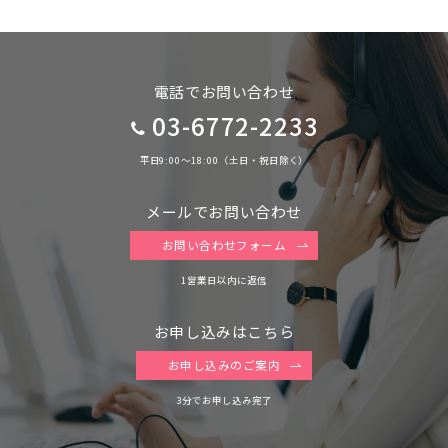
電話でお問い合わせ
03-6772-2233
平日9:00〜18:00（土日・祝日除く）
メールでお問い合わせ
お問い合わせフォーム
1営業日以内に返信
お申し込みはこちら
お申し込みのご案内
3分でお申し込み完了