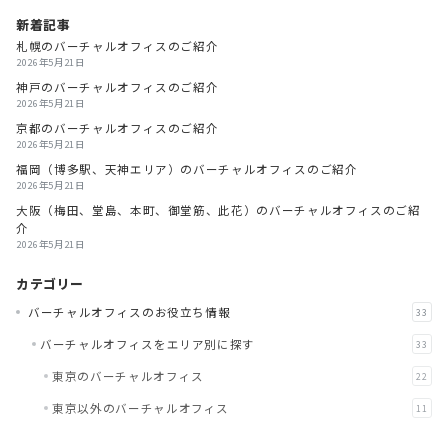
新着記事
札幌のバーチャルオフィスのご紹介
2026年5月21日
神戸のバーチャルオフィスのご紹介
2026年5月21日
京都のバーチャルオフィスのご紹介
2026年5月21日
福岡（博多駅、天神エリア）のバーチャルオフィスのご紹介
2026年5月21日
大阪（梅田、堂島、本町、御堂筋、此花）のバーチャルオフィスのご紹
介
2026年5月21日
カテゴリー
バーチャルオフィスのお役立ち情報
33
バーチャルオフィスをエリア別に探す
33
東京のバーチャルオフィス
22
東京以外のバーチャルオフィス
11